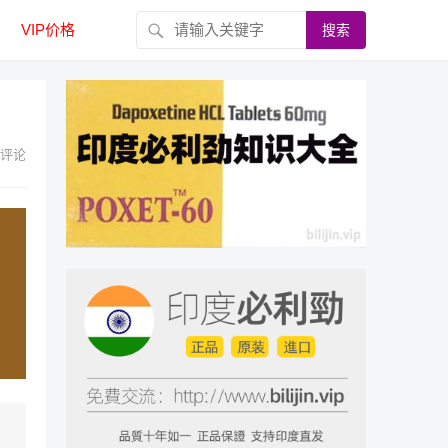
VIP价格
搜索
评论