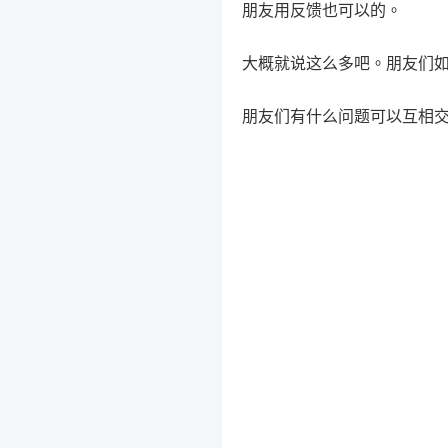
朋友用反馈也可以的。
大概就说这么多吧。朋友们
朋友们有什么问题可以互相