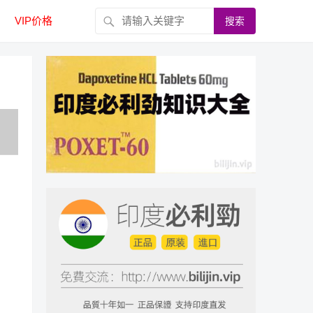
VIP价格
搜索